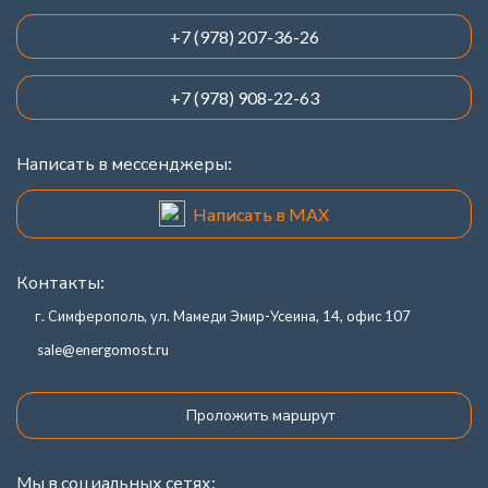
+7 (978) 207-36-26
+7 (978) 908-22-63
Написать в мессенджеры:
Написать в MAX
Контакты:
г. Симферополь, ул. Мамеди Эмир-Усеина, 14, офис 107
sale@energomost.ru
Проложить маршрут
Мы в социальных сетях: