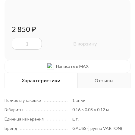
2 850
₽
В корзину
Написать в MAX
Характеристики
Отзывы
Кол-во в упаковке
1 штук
Габариты
0.16 × 0.08 × 0.12 м
Единица измерения
шт.
Бренд
GAUSS (группа VARTON)