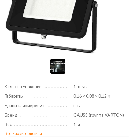
Кол-во в упаковке
1 штук
Габариты
0.16 × 0.08 × 0.12 м
Единица измерения
шт.
Бренд
GAUSS (группа VARTON)
Вес
1 кг
Все характеристики