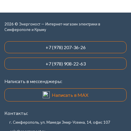
2026 © Энергомост — Интернет-магазин электрики в
Симферополе и Крыму
+7 (978) 207-36-26
+7 (978) 908-22-63
Написать в мессенджеры:
Написать в MAX
Контакты:
г. Симферополь, ул. Мамеди Эмир-Усеина, 14, офис 107