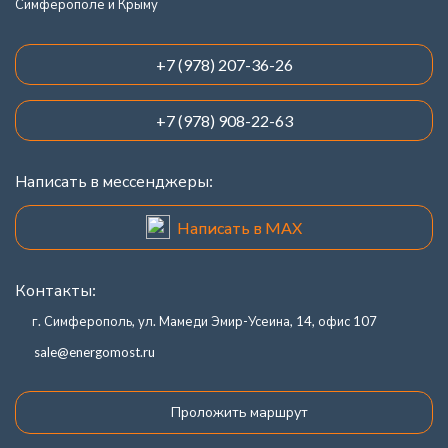
Симферополе и Крыму
+7 (978) 207-36-26
+7 (978) 908-22-63
Написать в мессенджеры:
Написать в MAX
Контакты:
г. Симферополь, ул. Мамеди Эмир-Усеина, 14, офис 107
sale@energomost.ru
Проложить маршрут