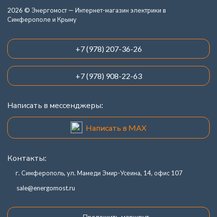
2026 © Энергомост — Интернет-магазин электрики в
Симферополе и Крыму
+7 (978) 207-36-26
+7 (978) 908-22-63
Написать в мессенджеры:
Написать в MAX
Контакты:
г. Симферополь, ул. Мамеди Эмир-Усеина, 14, офис 107
sale@energomost.ru
Проложить маршрут