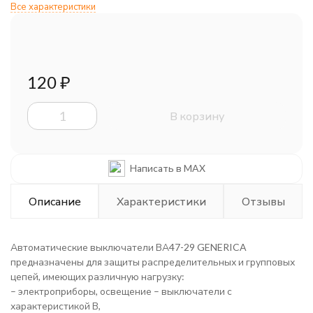
Все характеристики
120
₽
В корзину
Написать в MAX
Описание
Характеристики
Отзывы
Автоматические выключатели ВА47-29 GENERICA
предназначены для защиты распределительных и групповых
цепей, имеющих различную нагрузку:
– электроприборы, освещение – выключатели с
характеристикой В,