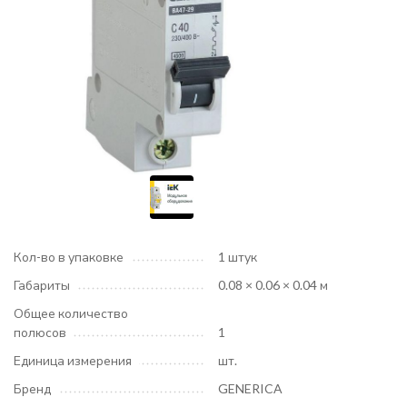
Кол-во в упаковке
1 штук
Габариты
0.08 × 0.06 × 0.04 м
Общее количество
полюсов
1
Единица измерения
шт.
Бренд
GENERICA