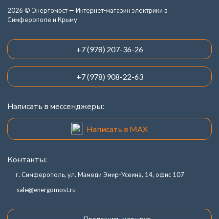
2026 © Энергомост — Интернет-магазин электрики в
Симферополе и Крыму
+7 (978) 207-36-26
+7 (978) 908-22-63
Написать в мессенджеры:
Написать в MAX
Контакты:
г. Симферополь, ул. Мамеди Эмир-Усеина, 14, офис 107
sale@energomost.ru
Проложить маршрут