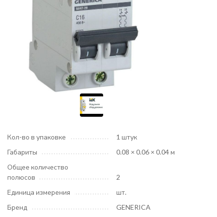
Кол-во в упаковке
1 штук
Габариты
0.08 × 0.06 × 0.04 м
Общее количество
полюсов
2
Единица измерения
шт.
Бренд
GENERICA