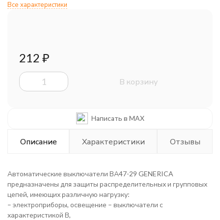
Все характеристики
212
₽
В корзину
Написать в MAX
Описание
Характеристики
Отзывы
Автоматические выключатели ВА47-29 GENERICA
предназначены для защиты распределительных и групповых
цепей, имеющих различную нагрузку:
– электроприборы, освещение – выключатели с
характеристикой В,