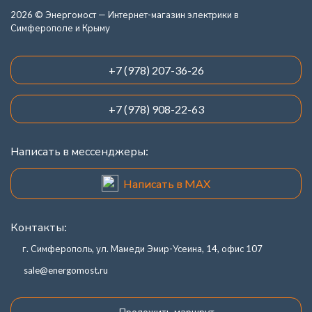
2026 © Энергомост — Интернет-магазин электрики в
Симферополе и Крыму
+7 (978) 207-36-26
+7 (978) 908-22-63
Написать в мессенджеры:
Написать в MAX
Контакты:
г. Симферополь, ул. Мамеди Эмир-Усеина, 14, офис 107
sale@energomost.ru
Проложить маршрут