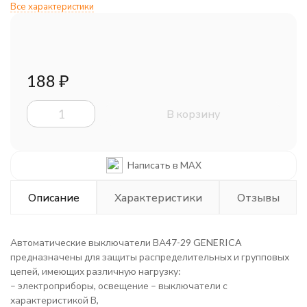
Все характеристики
188
₽
В корзину
Написать в MAX
Описание
Характеристики
Отзывы
Автоматические выключатели ВА47-29 GENERICA
предназначены для защиты распределительных и групповых
цепей, имеющих различную нагрузку:
– электроприборы, освещение – выключатели с
характеристикой В,