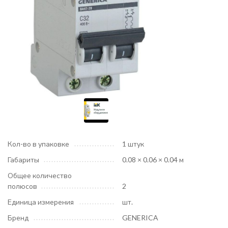
Кол-во в упаковке
1 штук
Габариты
0.08 × 0.06 × 0.04 м
Общее количество
полюсов
2
Единица измерения
шт.
Бренд
GENERICA