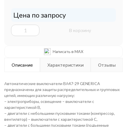
Цена по запросу
В корзину
Написать в MAX
Описание
Характеристики
Отзывы
Автоматические выключатели ВА47-29 GENERICA
предназначены для защиты распределительных и групповых
цепей, имеющих различную нагрузку:
– электроприборы, освещение – выключатели с
характеристикой В,
– двигатели с небольшими пусковыми токами (компрессор,
вентилятор) – выключатели с характеристикой C,
– двигатели с большими пусковыми токами (подъемные