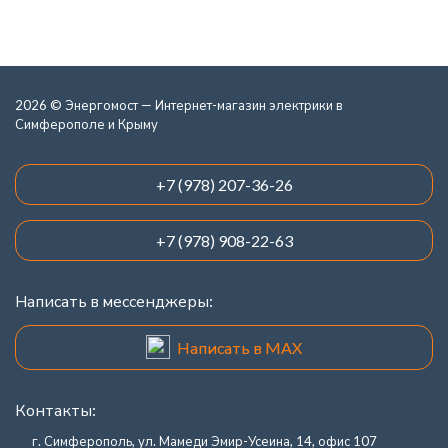
2026 © Энергомост — Интернет-магазин электрики в
Симферополе и Крыму
+7 (978) 207-36-26
+7 (978) 908-22-63
Написать в мессенджеры:
Написать в MAX
Контакты:
г. Симферополь, ул. Мамеди Эмир-Усеина, 14, офис 107