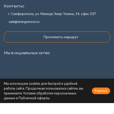
Контакты:
г. Симферополь, ул. Мамеди Эмир-Усеина, 14, офис 107
sale@energomost.ru
Проложить маршрут
Мы в социальных сетях:
Каталог товаров
Мы используем cookies для быстрой и удобной
работы сайта. Продолжая пользоваться сайтом, вы
Хорошо
Информация
принимаете Условия обработки персональных
данных и Публичной оферты.