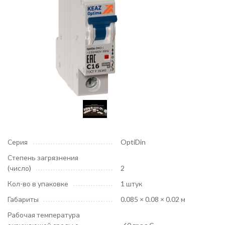
Серия
OptiDin
Степень загрязнения
(число)
2
Кол-во в упаковке
1 штук
Габариты
0.085 × 0.08 × 0.02 м
Рабочая температура