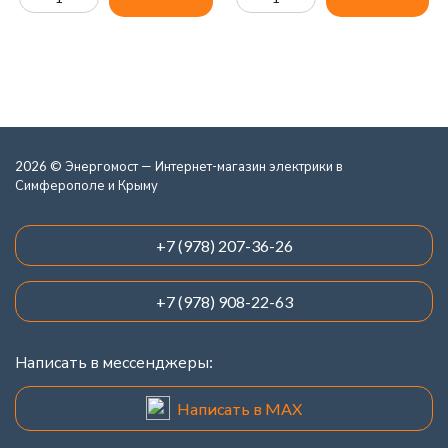
2026 © Энергомост — Интернет-магазин электрики в
Симферополе и Крыму
+7 (978) 207-36-26
+7 (978) 908-22-63
Написать в мессенджеры:
Написать в MAX