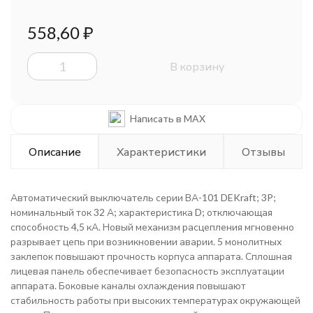
558,60
₽
В корзину
Написать в MAX
Описание
Характеристики
Отзывы
Автоматический выключатель серии ВА-101 DEKraft; 3P;
номинальный ток 32 А; характеристика D; отключающая
способность 4,5 кА. Новый механизм расцепления мгновенно
разрывает цепь при возникновении аварии. 5 монолитных
заклепок повышают прочность корпуса аппарата. Сплошная
лицевая панель обеспечивает безопасность эксплуатации
аппарата. Боковые каналы охлаждения повышают
стабильность работы при высоких температурах окружающей