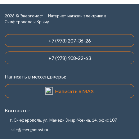
2026 © Энергомост — Интернет-магазин электрики в
Симферополе и Крыму
+7 (978) 207-36-26
+7 (978) 908-22-63
Написать в мессенджеры:
Написать в MAX
Контакты:
г. Симферополь, ул. Мамеди Эмир-Усеина, 14, офис 107
sale@energomost.ru