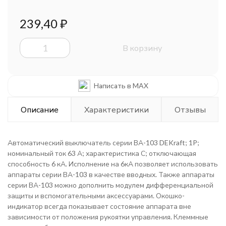
239,40
₽
В корзину
Написать в MAX
Описание
Характеристики
Отзывы
Автоматический выключатель серии ВА-103 DEKraft; 1P;
номинальный ток 63 А; характеристика С; отключающая
способность 6 кА. Исполнение на 6кА позволяет использовать
аппараты серии ВА-103 в качестве вводных. Также аппараты
серии ВА-103 можно дополнить модулем дифференциальной
защиты и вспомогательными аксессуарами. Окошко-
индикатор всегда показывает состояние аппарата вне
зависимости от положения рукоятки управления. Клеммные