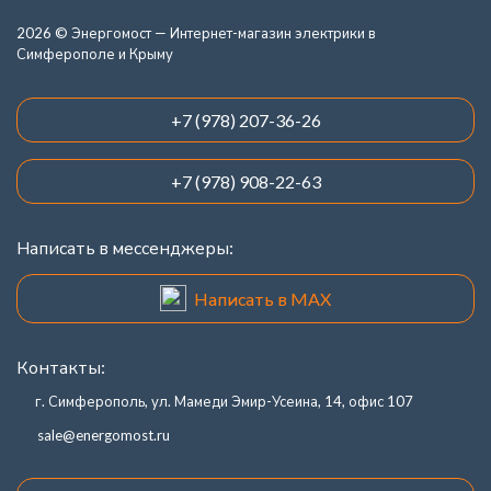
2026 © Энергомост — Интернет-магазин электрики в
Симферополе и Крыму
+7 (978) 207-36-26
+7 (978) 908-22-63
Написать в мессенджеры:
Написать в MAX
Контакты:
г. Симферополь, ул. Мамеди Эмир-Усеина, 14, офис 107
sale@energomost.ru