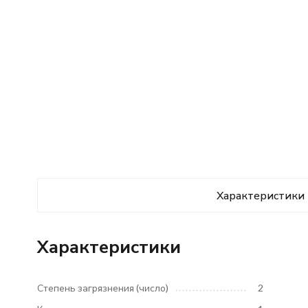
Характеристики
Характеристики
Степень загрязнения (число)
2