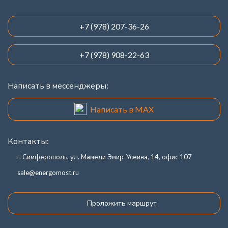
+7 (978) 207-36-26
+7 (978) 908-22-63
Написать в мессенджеры:
Написать в MAX
Контакты:
г. Симферополь, ул. Мамеди Эмир-Усеина, 14, офис 107
sale@energomost.ru
Проложить маршрут