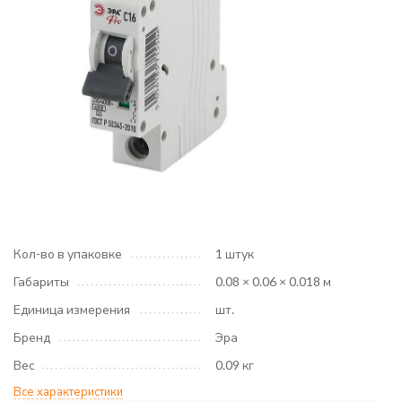
Кол-во в упаковке
1 штук
Габариты
0.08 × 0.06 × 0.018 м
Единица измерения
шт.
Бренд
Эра
Вес
0.09 кг
Все характеристики