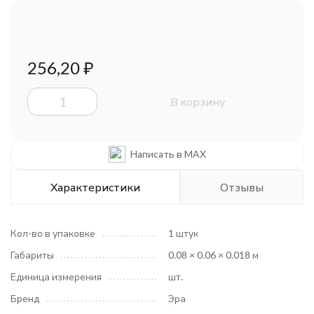
256,20
₽
В корзину
Написать в MAX
Характеристики
Отзывы
Кол-во в упаковке
1 штук
Габариты
0.08 × 0.06 × 0.018 м
Единица измерения
шт.
Бренд
Эра