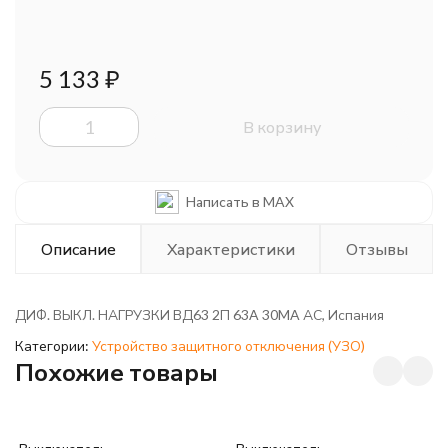
5 133
₽
В корзину
Написать в MAX
Описание
Характеристики
Отзывы
ДИФ. ВЫКЛ. НАГРУЗКИ ВД63 2П 63A 30MA АС, Испания
Категории:
Устройство защитного отключения (УЗО)
Похожие товары