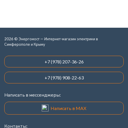
2026 © Энергомост — Интернет-магазин электрики в
Симферополе и Крыму
+7 (978) 207-36-26
+7 (978) 908-22-63
Написать в мессенджеры:
Написать в MAX
Контакты: