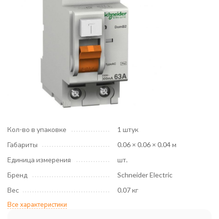
Кол-во в упаковке
1 штук
Габариты
0.06 × 0.06 × 0.04 м
Единица измерения
шт.
Бренд
Schneider Electric
Вес
0.07 кг
Все характеристики