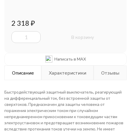
2 318
₽
В корзину
Написать в MAX
Описание
Характеристики
Отзывы
Быстродействующий защитный выключатель, реагирующий
на дифференциальный ток, без встроенной защиты от
сверхтоков. Предназначен для защиты человека от
поражения электрическим током при случайном
непреднамеренном прикосновении к токоведущим частям
электроустановок и предотвращает возникновение пожаров
вследствие протекания токов утечки на землю. Не имеет