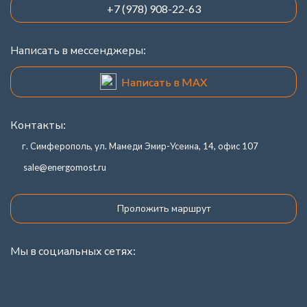
+7 (978) 908-22-63
Написать в мессенджеры:
Написать в MAX
Контакты:
г. Симферополь, ул. Мамеди Эмир-Усеина, 14, офис 107
sale@energomost.ru
Проложить маршрут
Мы в социальных сетях: