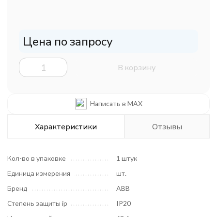
Цена по запросу
В корзину
Написать в MAX
Характеристики
Отзывы
Кол-во в упаковке
1 штук
Единица измерения
шт.
Бренд
ABB
Степень защиты ip
IP20