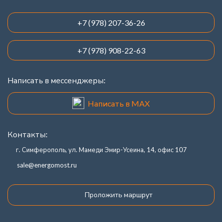
+7 (978) 207-36-26
+7 (978) 908-22-63
Написать в мессенджеры:
Написать в MAX
Контакты:
г. Симферополь, ул. Мамеди Эмир-Усеина, 14, офис 107
sale@energomost.ru
Проложить маршрут