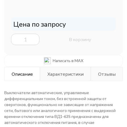
Цена по запросу
В корзину
Написать в MAX
Описание
Характеристики
Отзывы
Выключатели автоматические, управляемые
дифференциальным током, без встроенной защиты от
сверхтоков, функционально не зависящие от напряжения
сети, бытового или аналогичного применения с выдержкой
времени отключения типа ВД1-63S предназначены для
автоматического отключения питания, в случае