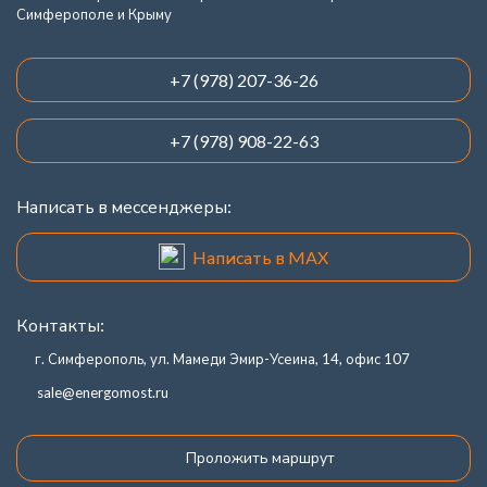
Симферополе и Крыму
+7 (978) 207-36-26
+7 (978) 908-22-63
Написать в мессенджеры:
Написать в MAX
Контакты:
г. Симферополь, ул. Мамеди Эмир-Усеина, 14, офис 107
sale@energomost.ru
Проложить маршрут