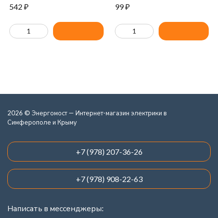
542
₽
99
₽
2026 © Энергомост — Интернет-магазин электрики в
Симферополе и Крыму
+7 (978) 207-36-26
+7 (978) 908-22-63
Написать в мессенджеры: