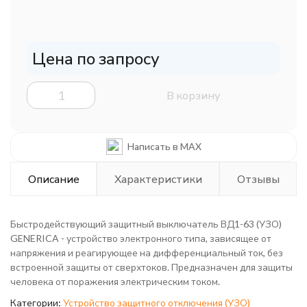
Цена по запросу
В корзину
Написать в MAX
Описание
Характеристики
Отзывы
Быстродействующий защитный выключатель ВД1-63 (УЗО)
GENERICA - устройство электронного типа, зависящее от
напряжения и реагирующее на дифференциальный ток, без
встроенной защиты от сверхтоков. Предназначен для защиты
человека от поражения электрическим током.
Категории:
Устройство защитного отключения (УЗО)