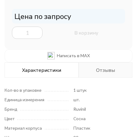
Цена по запросу
В корзину
Написать в MAX
Характеристики
Отзывы
Кол-во в упаковке
1 штук
Единица измерения
шт.
Бренд
Ruvinil
Цвет
Сосна
Материал корпуса
Пластик