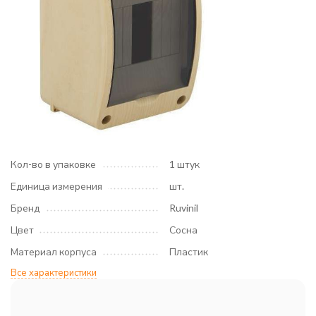
Кол-во в упаковке
1 штук
Единица измерения
шт.
Бренд
Ruvinil
Цвет
Сосна
Материал корпуса
Пластик
Все характеристики