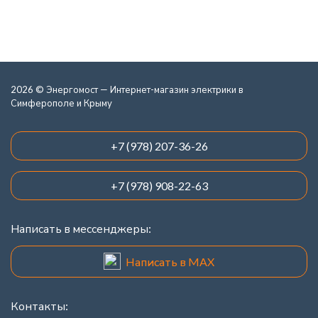
2026 © Энергомост — Интернет-магазин электрики в
Симферополе и Крыму
+7 (978) 207-36-26
+7 (978) 908-22-63
Написать в мессенджеры:
Написать в MAX
Контакты: