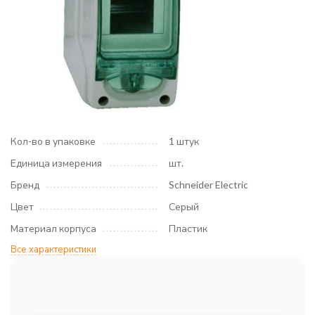
Кол-во в упаковке
1 штук
Единица измерения
шт.
Бренд
Schneider Electric
Цвет
Серый
Материал корпуса
Пластик
Все характеристики