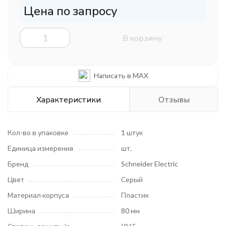
Цена по запросу
В корзину
Написать в MAX
Характеристики
Отзывы
Кол-во в упаковке
1 штук
Единица измерения
шт.
Бренд
Schneider Electric
Цвет
Серый
Материал корпуса
Пластик
Ширина
80 мм