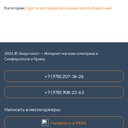
Категории:
Щиток распределительный малогабаритный
2026 © Энергомост — Интернет-магазин электрики в
Симферополе и Крыму
+7 (978) 207-36-26
+7 (978) 908-22-63
Написать в мессенджеры:
Написать в MAX