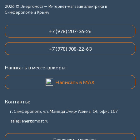
2026 © Энергомост — Интернет-магазин электрики в
Симферополе и Крыму
+7 (978) 207-36-26
+7 (978) 908-22-63
Написать в мессенджеры:
Написать в MAX
Контакты:
г. Симферополь, ул. Мамеди Эмир-Усеина, 14, офис 107
sale@energomost.ru
Проложить маршрут