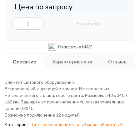
Цена по запросу
В корзину
Написать в MAX
Описание
Характеристики
Отзывы
Элемент щитового оборудования.
Встраиваемый, с дверцей и замком. Изготовлен из
металлического сплава, серого цвета. Размеры: 540 х 340 х
160 мм. Защищен от проникновения пыли и вертикальных
капель (IP31).
Возможно подключение 12 модулей.
Категории:
Щиток распределительный малогабаритный