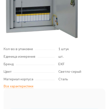
Кол-во в упаковке
1 штук
Единица измерения
шт.
Бренд
EKF
Цвет
Светло-серый
Материал корпуса
Сталь
Все характеристики