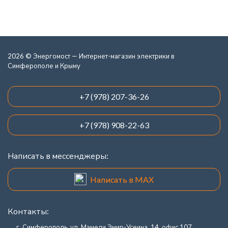
2026 © Энергомост — Интернет-магазин электрики в
Симферополе и Крыму
+7 (978) 207-36-26
+7 (978) 908-22-63
Написать в мессенджеры:
Написать в MAX
Контакты:
г. Симферополь, ул. Мамеди Эмир-Усеина, 14, офис 107