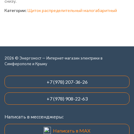
снизу.
Категории:
Щиток распределительный малогабаритный
2026 © Энергомост — Интернет-магазин электрики в
Симферополе и Крыму
+7 (978) 207-36-26
+7 (978) 908-22-63
Написать в мессенджеры:
Написать в MAX