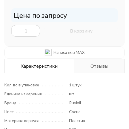
Цена по запросу
В корзину
Написать в MAX
Характеристики
Отзывы
Кол-во в упаковке
1 штук
Единица измерения
шт.
Бренд
Ruvinil
Цвет
Сосна
Материал корпуса
Пластик