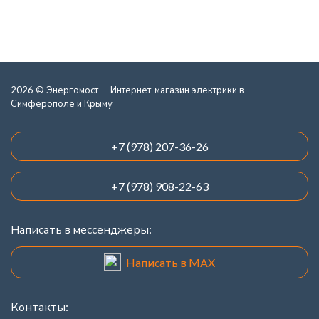
2026 © Энергомост — Интернет-магазин электрики в
Симферополе и Крыму
+7 (978) 207-36-26
+7 (978) 908-22-63
Написать в мессенджеры:
Написать в MAX
Контакты: