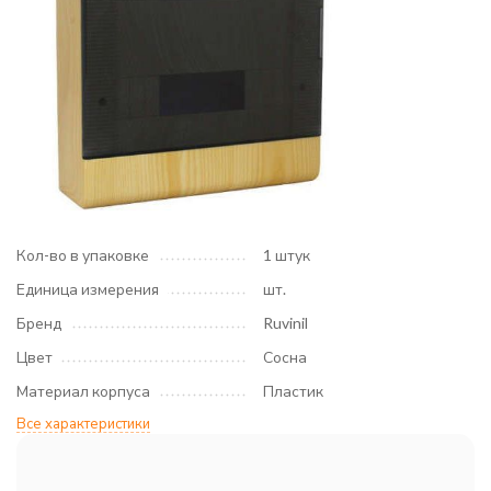
Кол-во в упаковке
1 штук
Единица измерения
шт.
Бренд
Ruvinil
Цвет
Сосна
Материал корпуса
Пластик
Все характеристики